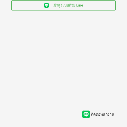
เข้าสู่ระบบด้วย Line
ติดต่อพนักงาน