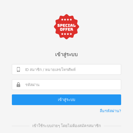
เข้าสู่ระบบ
ลืมรหัสผ่าน?
เข้าใช้ระบบง่ายๆ โดยไม่ต้องสมัครสมาชิก